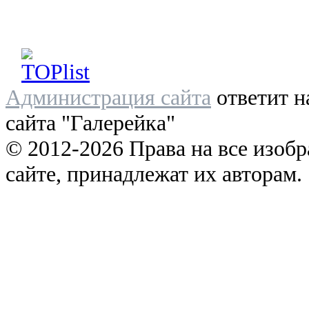
Администрация сайта
ответит н
сайта "Галерейка"
© 2012-2026 Права на все изоб
сайте, принадлежат их авторам.