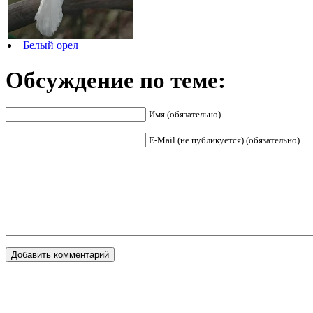
Белый орел
Обсуждение по теме:
Имя (обязательно)
E-Mail (не публикуется) (обязательно)