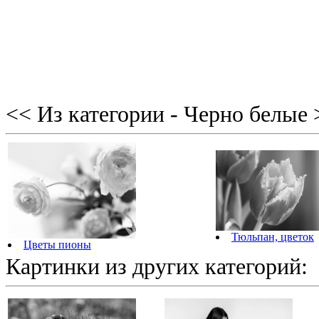
<< Из категории - Черно белые 
Тюльпан, цветок
Цветы пионы
Картинки из других категорий: