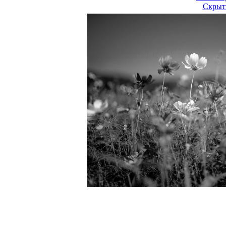
Скрыт