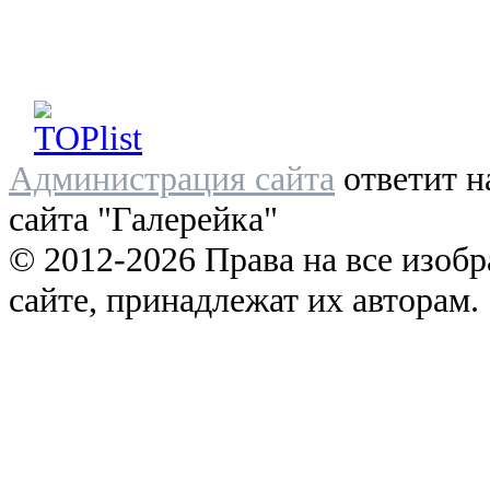
Администрация сайта
ответит н
сайта "Галерейка"
© 2012-2026 Права на все изоб
сайте, принадлежат их авторам.