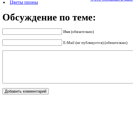
Цветы пионы
Обсуждение по теме:
Имя (обязательно)
E-Mail (не публикуется) (обязательно)