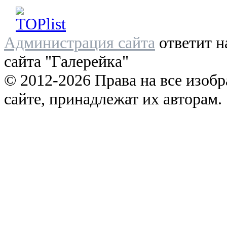
Администрация сайта
ответит н
сайта "Галерейка"
© 2012-2026 Права на все изоб
сайте, принадлежат их авторам.