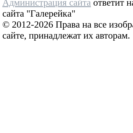
Администрация сайта
ответит н
сайта "Галерейка"
© 2012-2026 Права на все изоб
сайте, принадлежат их авторам.