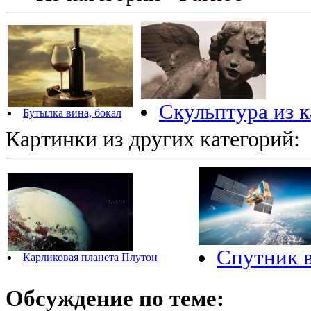
Скульптура из к
Бутылка вина, бокал
Картинки из других категорий:
Спутник 
Карликовая планета Плутон
Обсуждение по теме: