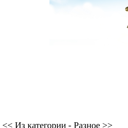
<< Из категории - Разное >>