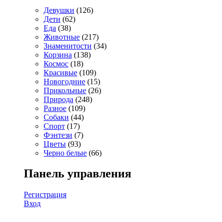
Девушки
(126)
Дети
(62)
Еда
(38)
Животные
(217)
Знаменитости
(34)
Корзина
(138)
Космос
(18)
Красивые
(109)
Новогодние
(15)
Прикольные
(26)
Природа
(248)
Разное
(109)
Собаки
(44)
Спорт
(17)
Фэнтези
(7)
Цветы
(93)
Черно белые
(66)
Панель управления
Регистрация
Вход