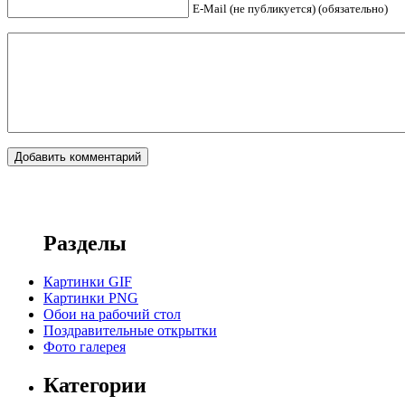
E-Mail (не публикуется) (обязательно)
Разделы
Картинки GIF
Картинки PNG
Обои на рабочий стол
Поздравительные открытки
Фото галерея
Категории