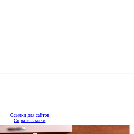
Ссылки для сайтов
Скрыть ссылки