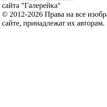
сайта "Галерейка"
© 2012-2026 Права на все изоб
сайте, принадлежат их авторам.