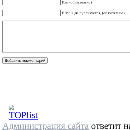
Имя (обязательно)
E-Mail (не публикуется) (обязательно)
Администрация сайта
ответит н