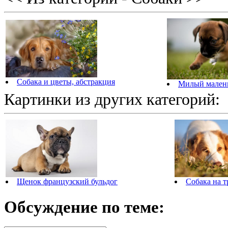
Собака и цветы, абстракция
Милый мален
Картинки из других категорий:
Щенок французский бульдог
Собака на т
Обсуждение по теме: