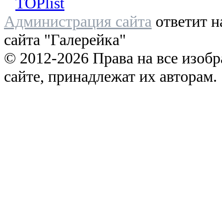
Администрация сайта
ответит н
сайта "Галерейка"
© 2012-2026 Права на все изоб
сайте, принадлежат их авторам.