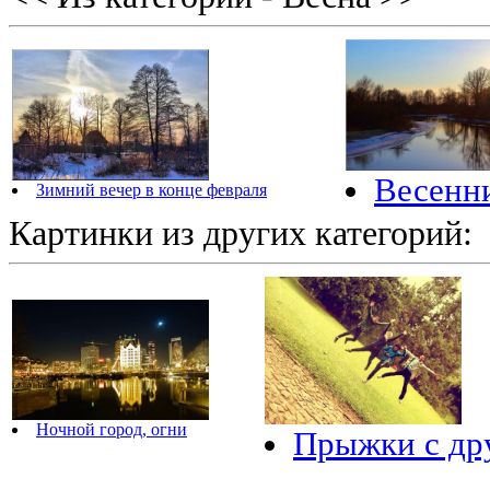
Весенни
Зимний вечер в конце февраля
Картинки из других категорий:
Ночной город, огни
Прыжки с др