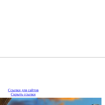
Ссылки для сайтов
Скрыть ссылки