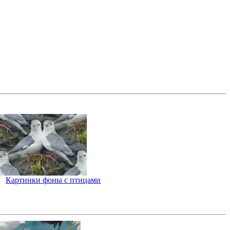
Картинки фоны с птицами