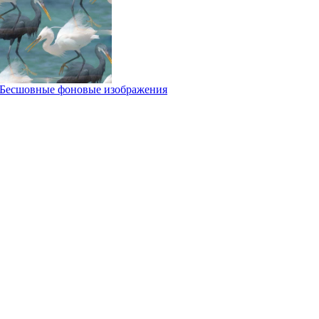
Бесшовные фоновые изображения