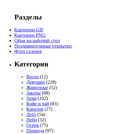
Разделы
Картинки GIF
Картинки PNG
Обои на рабочий стол
Поздравительные открытки
Фото галерея
Категории
Весна
(12)
Девушки
(228)
Животные
(52)
Закаты
(68)
Зима
(102)
Кофе и чай
(83)
Креатив
(27)
Лето
(54)
Небо
(32)
Осень
(75)
Природа
(97)