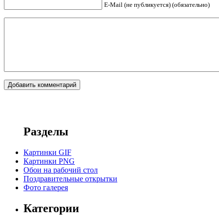
E-Mail (не публикуется) (обязательно)
Разделы
Картинки GIF
Картинки PNG
Обои на рабочий стол
Поздравительные открытки
Фото галерея
Категории