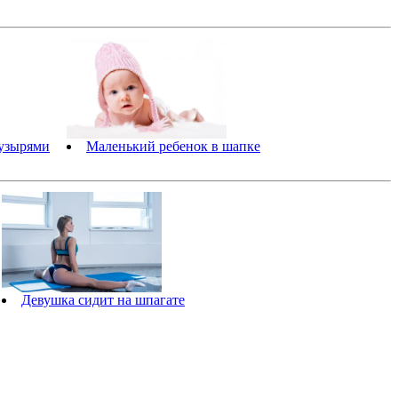
пузырями
Маленький ребенок в шапке
Девушка сидит на шпагате