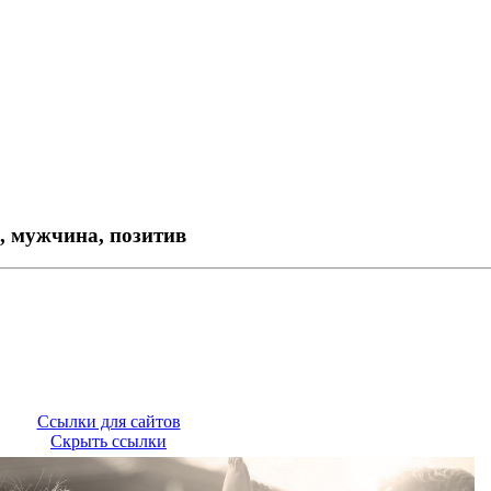
, мужчина, позитив
Ссылки для сайтов
Скрыть ссылки