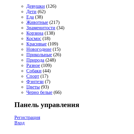
Девушки
(126)
Дети
(62)
Еда
(38)
Животные
(217)
Знаменитости
(34)
Корзина
(138)
Космос
(18)
Красивые
(109)
Новогодние
(15)
Прикольные
(26)
Природа
(248)
Разное
(109)
Собаки
(44)
Спорт
(17)
Фэнтези
(7)
Цветы
(93)
Черно белые
(66)
Панель управления
Регистрация
Вход