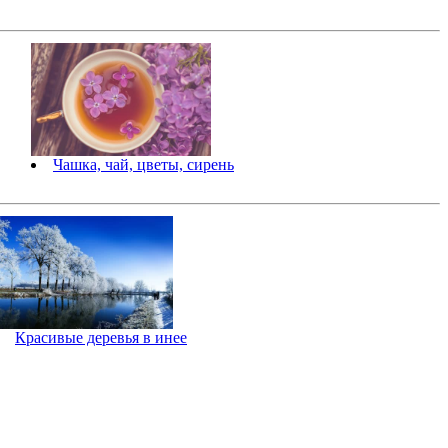
Чашка, чай, цветы, сирень
Красивые деревья в инее