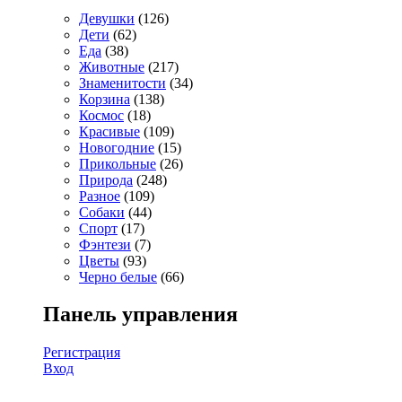
Девушки
(126)
Дети
(62)
Еда
(38)
Животные
(217)
Знаменитости
(34)
Корзина
(138)
Космос
(18)
Красивые
(109)
Новогодние
(15)
Прикольные
(26)
Природа
(248)
Разное
(109)
Собаки
(44)
Спорт
(17)
Фэнтези
(7)
Цветы
(93)
Черно белые
(66)
Панель управления
Регистрация
Вход