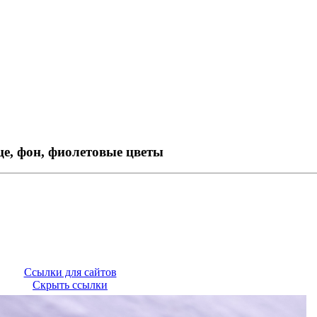
це, фон, фиолетовые цветы
Ссылки для сайтов
Скрыть ссылки