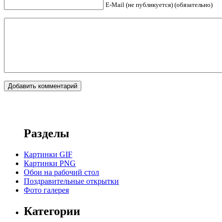
E-Mail (не публикуется) (обязательно)
Разделы
Картинки GIF
Картинки PNG
Обои на рабочий стол
Поздравительные открытки
Фото галерея
Категории