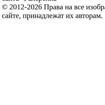
© 2012-2026 Права на все изоб
сайте, принадлежат их авторам.