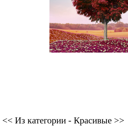
<< Из категории - Красивые >>