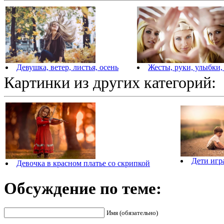
Девушка, ветер, листья, осень
Жесты, руки, улыбки,
Картинки из других категорий:
Дети игр
Девочка в красном платье со скрипкой
Обсуждение по теме:
Имя (обязательно)