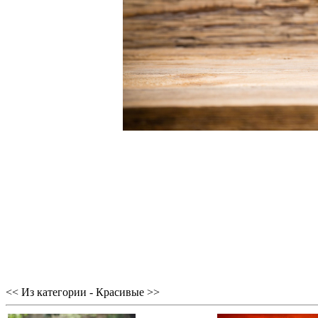
<< Из категории - Красивые >>