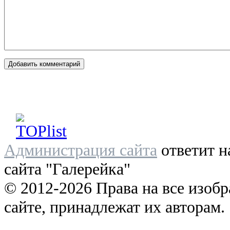
Администрация сайта
ответит н
сайта "Галерейка"
© 2012-2026 Права на все изоб
сайте, принадлежат их авторам.