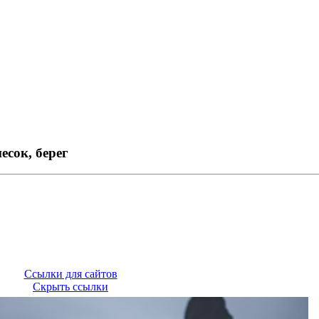
есок, берег
Ссылки для сайтов
Скрыть ссылки