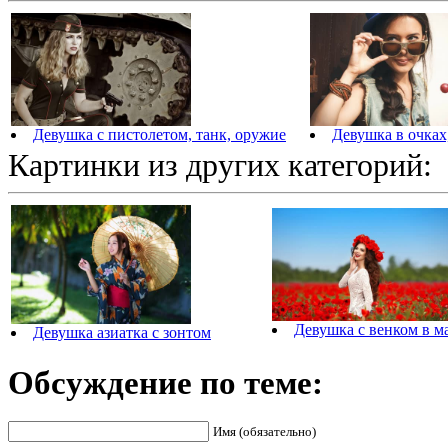
Девушка с пистолетом, танк, оружие
Девушка в очках
Картинки из других категорий:
Девушка с венком в м
Девушка азиатка с зонтом
Обсуждение по теме:
Имя (обязательно)