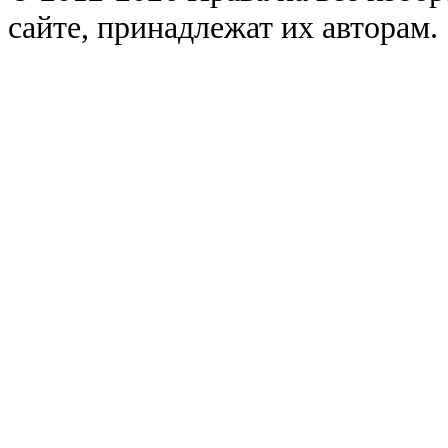
сайте, принадлежат их авторам.