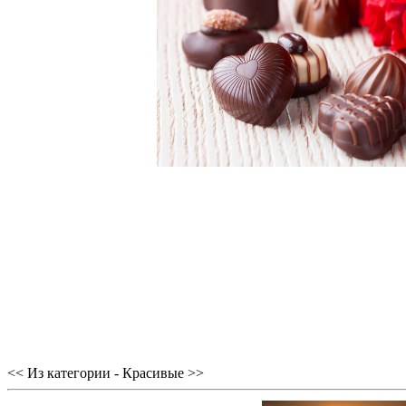
<< Из категории - Красивые >>