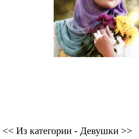
<< Из категории - Девушки >>