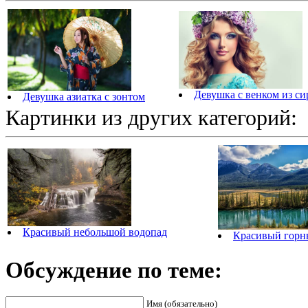
Девушка с венком из си
Девушка азиатка с зонтом
Картинки из других категорий:
Красивый небольшой водопад
Красивый горн
Обсуждение по теме:
Имя (обязательно)