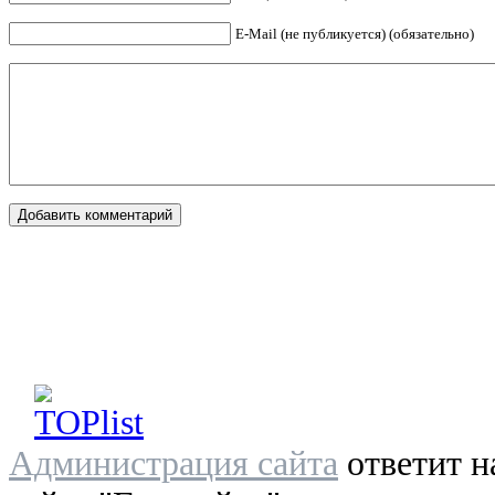
E-Mail (не публикуется) (обязательно)
Администрация сайта
ответит н