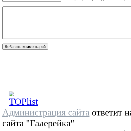
Администрация сайта
ответит н
сайта "Галерейка"