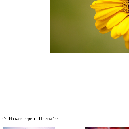
<< Из категории - Цветы >>