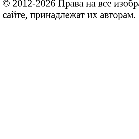
© 2012-2026 Права на все изоб
сайте, принадлежат их авторам.