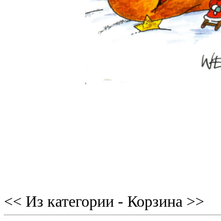
<< Из категории - Корзина >>