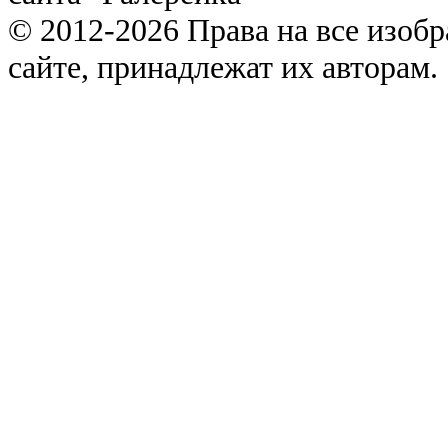
© 2012-2026 Права на все изоб
сайте, принадлежат их авторам.