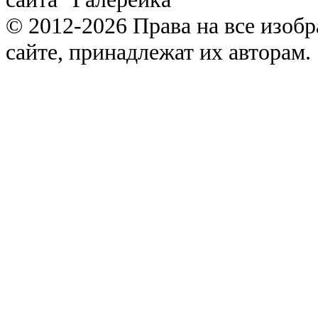
© 2012-2026 Права на все изоб
сайте, принадлежат их авторам.