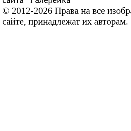
© 2012-2026 Права на все изоб
сайте, принадлежат их авторам.