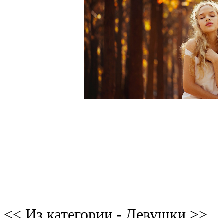
<< Из категории - Девушки >>