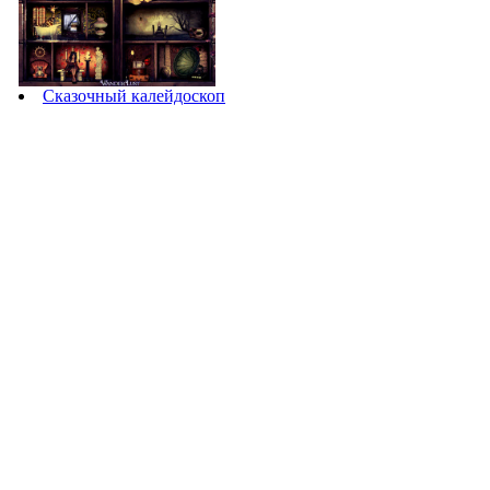
Сказочный калейдоскоп