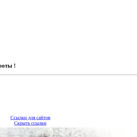
роты !
Ссылки для сайтов
Скрыть ссылки