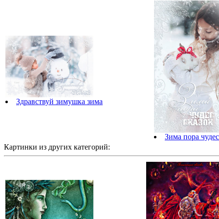
Здравствуй зимушка зима
Зима пора чудес
Картинки из других категорий: