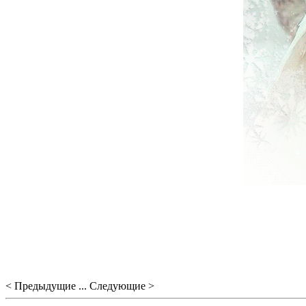
< Предыдущие ... Следующие >