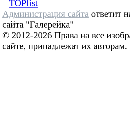
Администрация сайта
ответит н
сайта "Галерейка"
© 2012-2026 Права на все изоб
сайте, принадлежат их авторам.