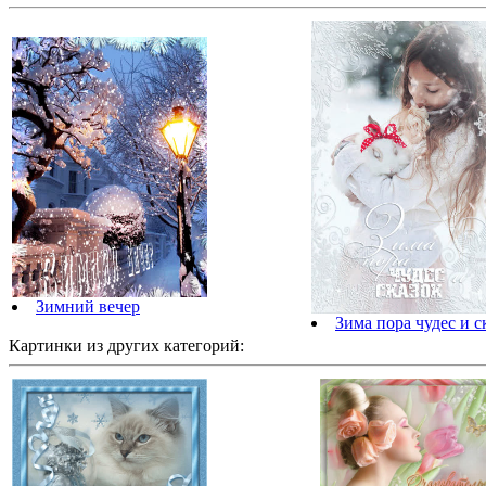
Зимний вечер
Зима пора чудес и с
Картинки из других категорий: