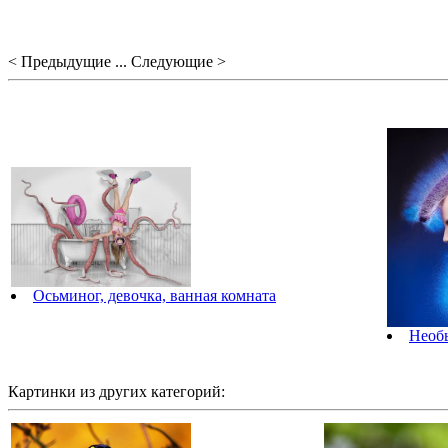
< Предыдущие ... Следующие >
Осьминог, девочка, ванная комната
Необ
Картинки из других категорий: