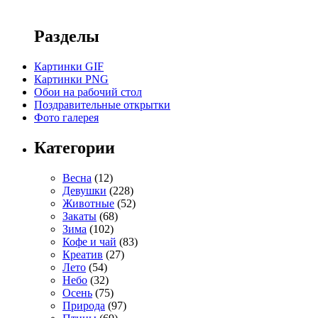
Разделы
Картинки GIF
Картинки PNG
Обои на рабочий стол
Поздравительные открытки
Фото галерея
Категории
Весна
(12)
Девушки
(228)
Животные
(52)
Закаты
(68)
Зима
(102)
Кофе и чай
(83)
Креатив
(27)
Лето
(54)
Небо
(32)
Осень
(75)
Природа
(97)