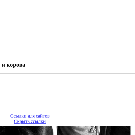
 и корова
Ссылки для сайтов
Скрыть ссылки