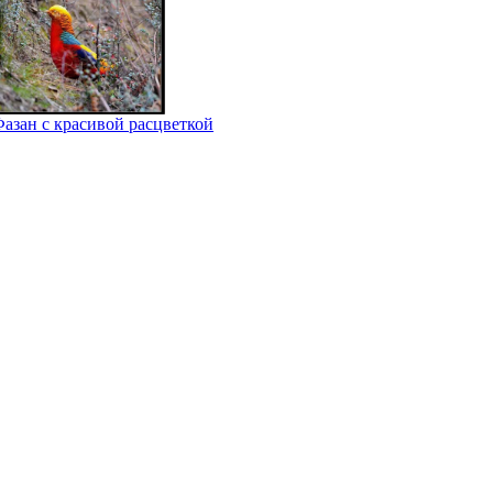
азан с красивой расцветкой