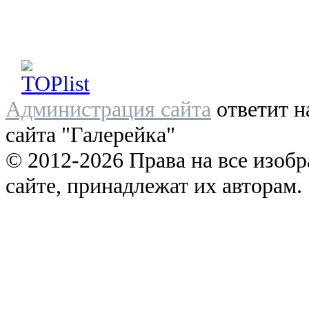
Администрация сайта
ответит н
сайта "Галерейка"
© 2012-2026 Права на все изоб
сайте, принадлежат их авторам.