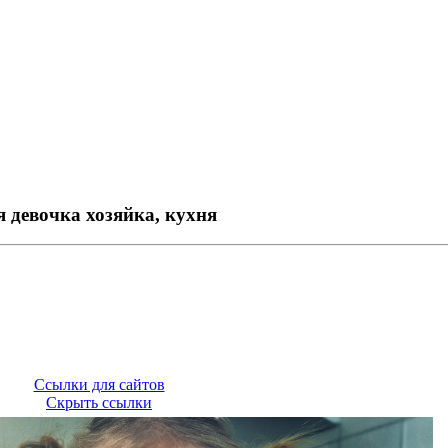
 девочка хозяйка, кухня
Ссылки для сайтов
Скрыть ссылки