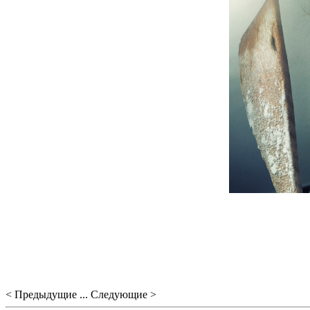
< Предыдущие ... Следующие >