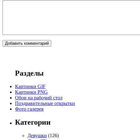
Разделы
Картинки GIF
Картинки PNG
Обои на рабочий стол
Поздравительные открытки
Фото галерея
Категории
Девушки
(126)