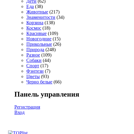
Дети
(62)
Еда
(38)
Животные
(217)
Знаменитости
(34)
Корзина
(138)
Космос
(18)
Красивые
(109)
Новогодние
(15)
Прикольные
(26)
Природа
(248)
Разное
(109)
Собаки
(44)
Спорт
(17)
Фэнтези
(7)
Цветы
(93)
Черно белые
(66)
Панель управления
Регистрация
Вход