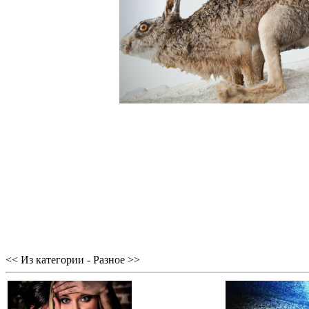
<< Из категории - Разное >>