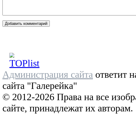
Администрация сайта
ответит н
сайта "Галерейка"
© 2012-2026 Права на все изоб
сайте, принадлежат их авторам.