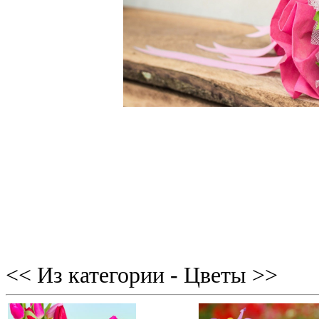
<< Из категории - Цветы >>