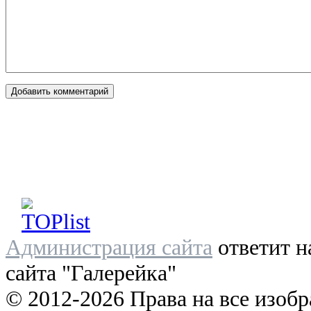
Администрация сайта
ответит н
сайта "Галерейка"
© 2012-2026 Права на все изоб