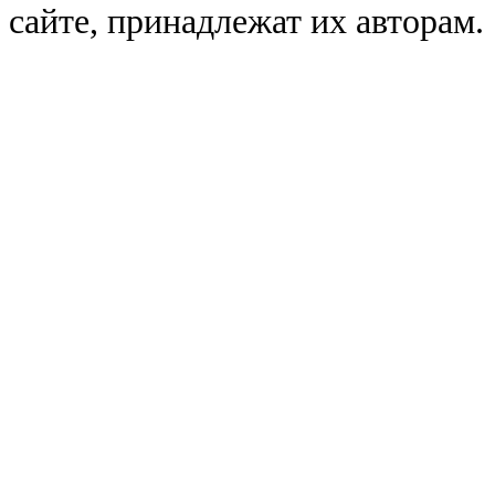
сайте, принадлежат их авторам.