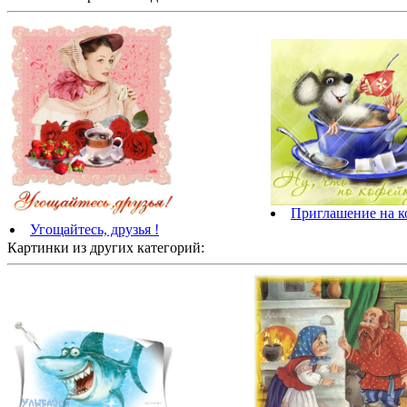
Приглашение на к
Угощайтесь, друзья !
Картинки из других категорий: