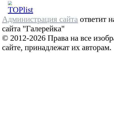
Администрация сайта
ответит н
сайта "Галерейка"
© 2012-2026 Права на все изоб
сайте, принадлежат их авторам.