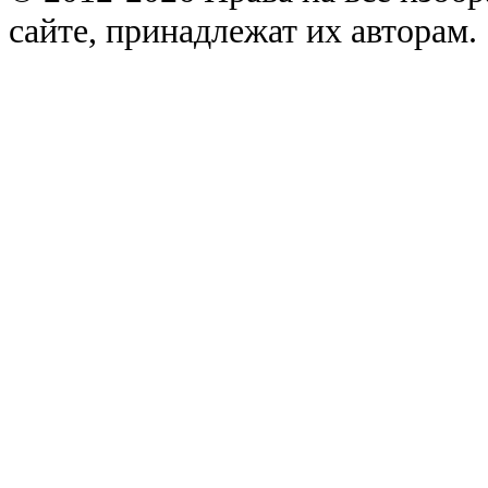
сайте, принадлежат их авторам.