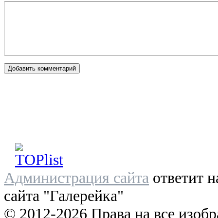
Администрация сайта
ответит н
сайта "Галерейка"
© 2012-2026 Права на все изоб