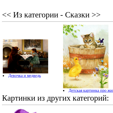
<< Из категории - Сказки >>
Девочка и медведь
Детская картинка про ж
Картинки из других категорий: