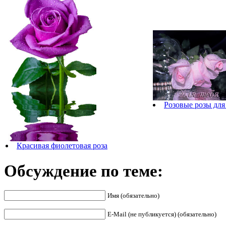
Розовые розы для
Красивая фиолетовая роза
Обсуждение по теме:
Имя (обязательно)
E-Mail (не публикуется) (обязательно)