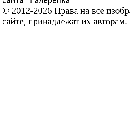
© 2012-2026 Права на все изоб
сайте, принадлежат их авторам.