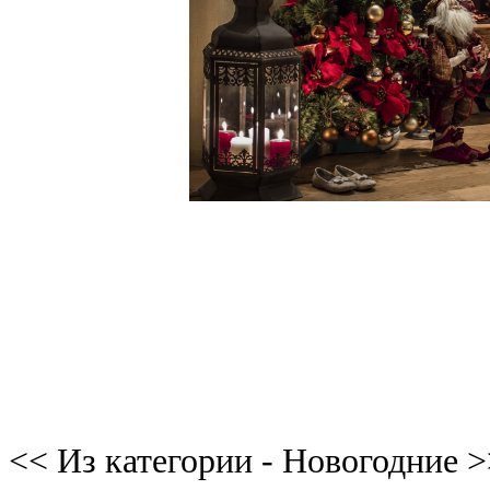
<< Из категории - Новогодние 