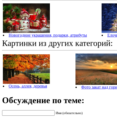
Новогодние украшения, подарки, атрибуты
Елочк
Картинки из других категорий:
Осень, аллея, деревья
Фото закат над гор
Обсуждение по теме:
Имя (обязательно)