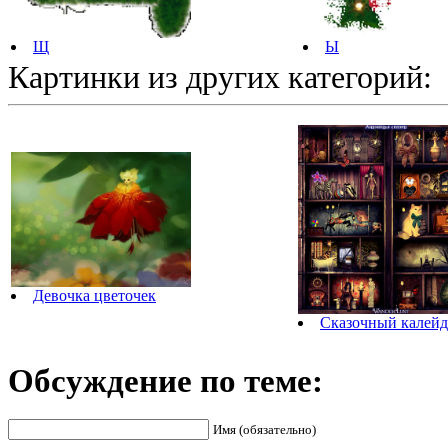
Щ
Ы
Картинки из других категорий:
Девочка цветочек
Сказочный калейд
Обсуждение по теме:
Имя (обязательно)