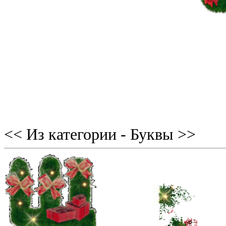
<< Из категории - Буквы >>