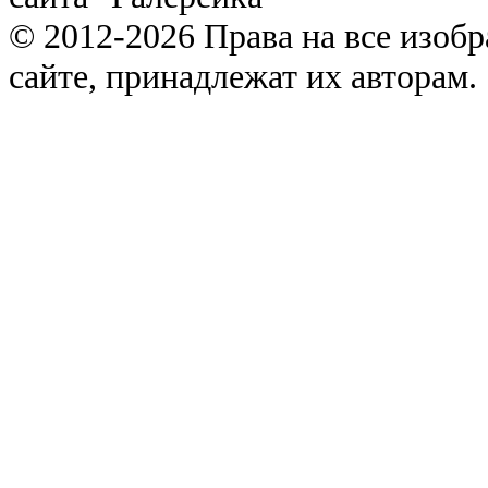
© 2012-2026 Права на все изоб
сайте, принадлежат их авторам.