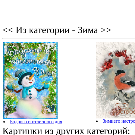
<< Из категории - Зима >>
Зимнего настро
Бодрого и отличного дня
Картинки из других категорий: