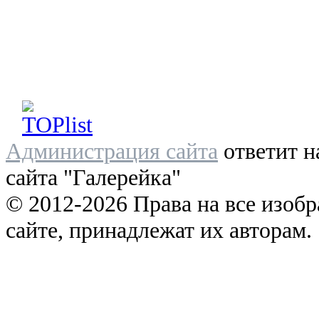
Администрация сайта
ответит н
сайта "Галерейка"
© 2012-2026 Права на все изоб
сайте, принадлежат их авторам.