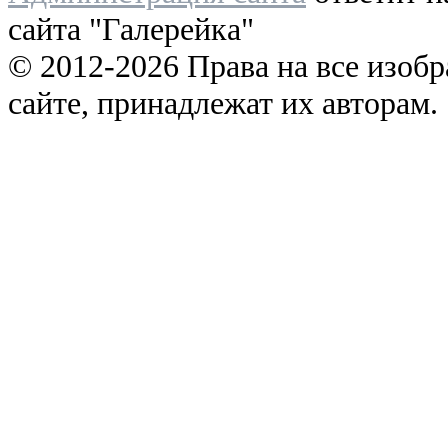
сайта "Галерейка"
© 2012-2026 Права на все изоб
сайте, принадлежат их авторам.