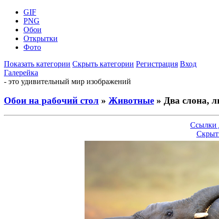
GIF
PNG
Обои
Открытки
Фото
Показать категории
Скрыть категории
Регистрация
Вход
Галерейка
- это удивительный мир изображений
Обои на рабочий стол
»
Животные
» Два слона, 
Ссылки 
Скрыт