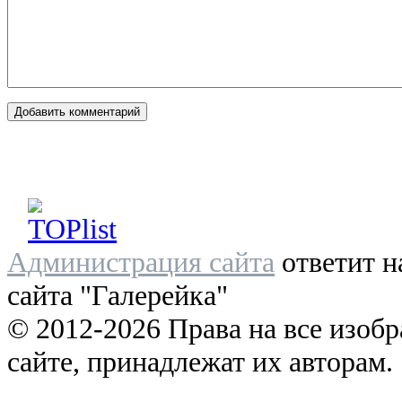
Администрация сайта
ответит н
сайта "Галерейка"
© 2012-2026 Права на все изоб
сайте, принадлежат их авторам.