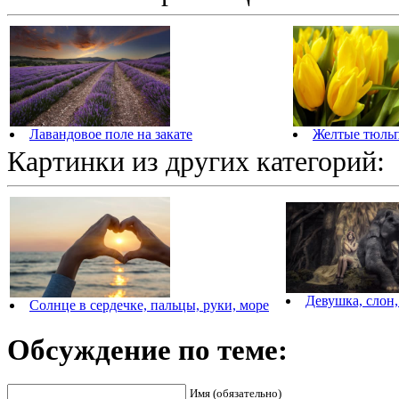
Лавандовое поле на закате
Желтые тюль
Картинки из других категорий:
Девушка, слон
Солнце в сердечке, пальцы, руки, море
Обсуждение по теме:
Имя (обязательно)