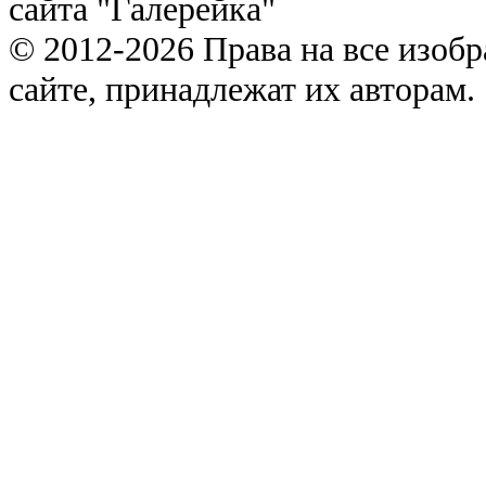
сайта "Галерейка"
© 2012-2026 Права на все изоб
сайте, принадлежат их авторам.