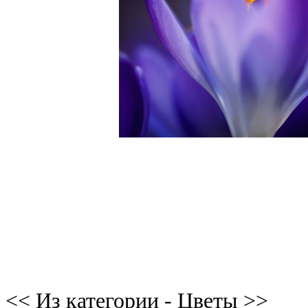
<< Из категории - Цветы >>