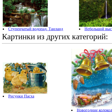
Ступенчатый водопад, Таиланд
Небольшой выс
Картинки из других категорий:
Рисунки Пасха
Новогодние колоко