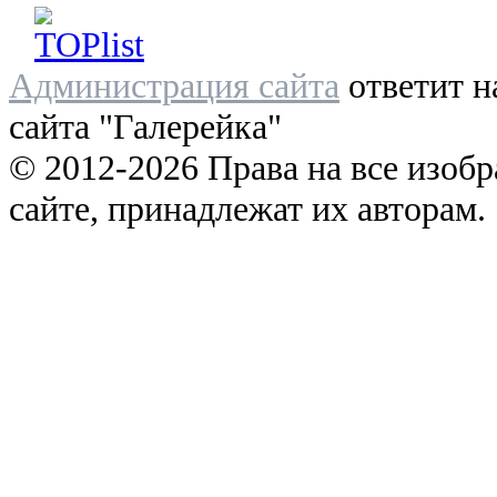
Администрация сайта
ответит н
сайта "Галерейка"
© 2012-2026 Права на все изоб
сайте, принадлежат их авторам.