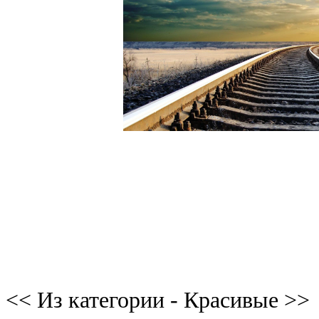
<< Из категории - Красивые >>