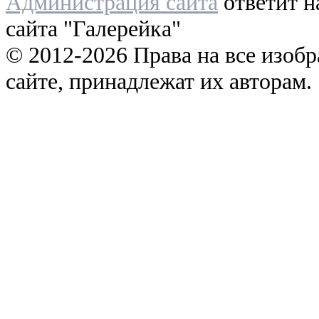
Администрация сайта
ответит н
сайта "Галерейка"
© 2012-2026 Права на все изоб
сайте, принадлежат их авторам.