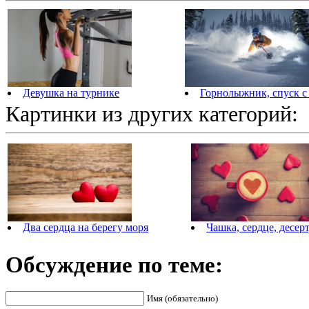
Девушка на турнике
Горнолыжник, спуск с
Картинки из других категорий:
Два сердца на берегу моря
Чашка, сердце, десерт
Обсуждение по теме:
Имя (обязательно)