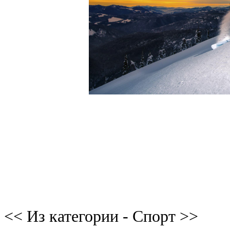
<< Из категории - Спорт >>