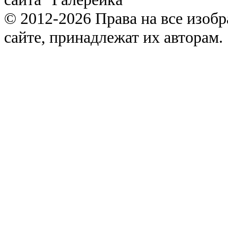
© 2012-2026 Права на все изоб
сайте, принадлежат их авторам.