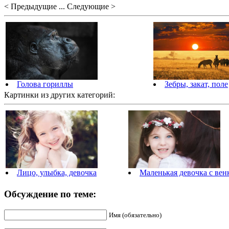
< Предыдущие ... Следующие >
Голова гориллы
Зебры, закат, поле
Картинки из других категорий:
Лицо, улыбка, девочка
Маленькая девочка с вен
Обсуждение по теме:
Имя (обязательно)