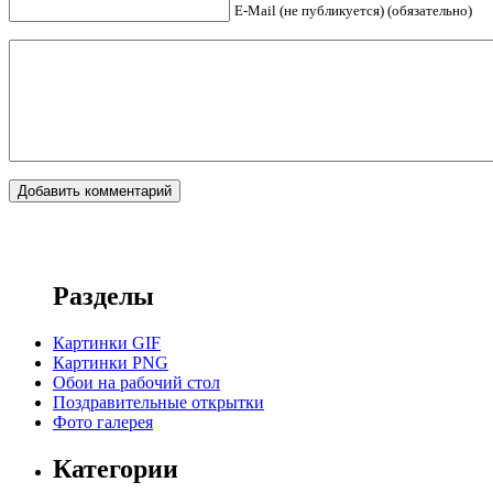
E-Mail (не публикуется) (обязательно)
Разделы
Картинки GIF
Картинки PNG
Обои на рабочий стол
Поздравительные открытки
Фото галерея
Категории