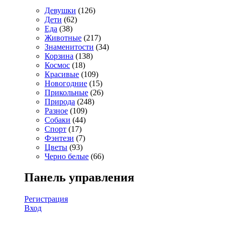
Девушки
(126)
Дети
(62)
Еда
(38)
Животные
(217)
Знаменитости
(34)
Корзина
(138)
Космос
(18)
Красивые
(109)
Новогодние
(15)
Прикольные
(26)
Природа
(248)
Разное
(109)
Собаки
(44)
Спорт
(17)
Фэнтези
(7)
Цветы
(93)
Черно белые
(66)
Панель управления
Регистрация
Вход