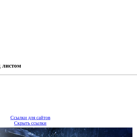
 листом
Ссылки для сайтов
Скрыть ссылки