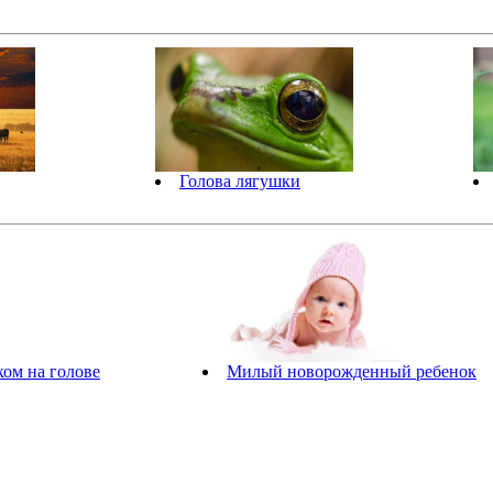
Голова лягушки
ком на голове
Милый новорожденный ребенок