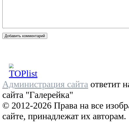
Администрация сайта
ответит н
сайта "Галерейка"
© 2012-2026 Права на все изоб
сайте, принадлежат их авторам.