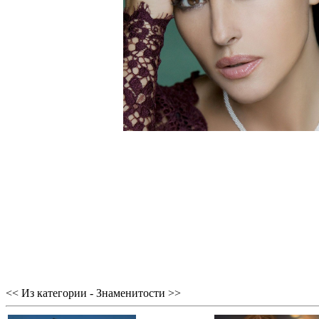
<< Из категории - Знаменитости >>