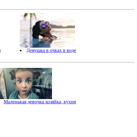
я
Девушка в очках в воде
Маленькая девочка хозяйка, кухня