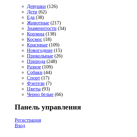
Девушки
(126)
Дети
(62)
Еда
(38)
Животные
(217)
Знаменитости
(34)
Корзина
(138)
Космос
(18)
Красивые
(109)
Новогодние
(15)
Прикольные
(26)
Природа
(248)
Разное
(109)
Собаки
(44)
Спорт
(17)
Фэнтези
(7)
Цветы
(93)
Черно белые
(66)
Панель управления
Регистрация
Вход