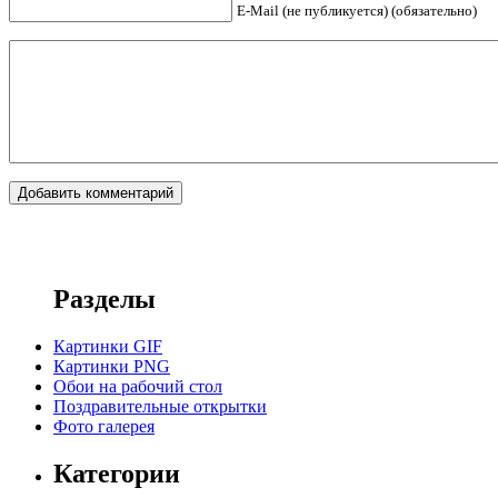
E-Mail (не публикуется) (обязательно)
Разделы
Картинки GIF
Картинки PNG
Обои на рабочий стол
Поздравительные открытки
Фото галерея
Категории