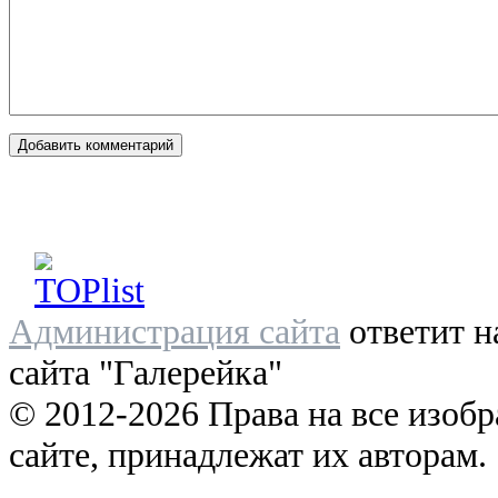
Администрация сайта
ответит н
сайта "Галерейка"
© 2012-2026 Права на все изоб
сайте, принадлежат их авторам.