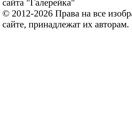
сайта "Галерейка"
© 2012-2026 Права на все изоб
сайте, принадлежат их авторам.