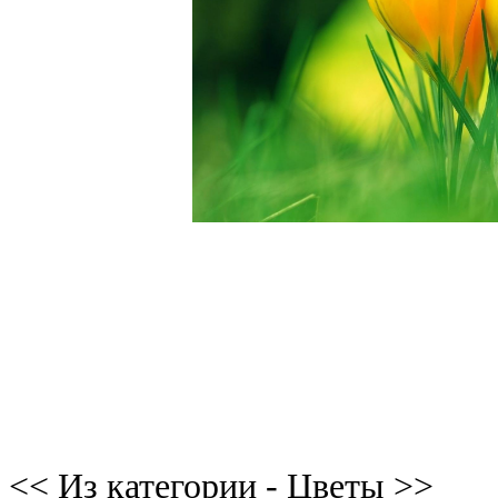
<< Из категории - Цветы >>