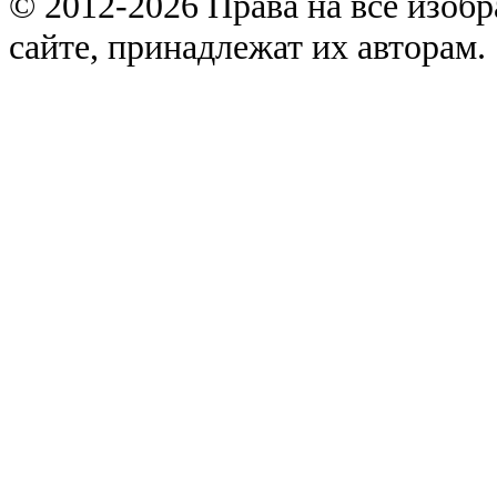
© 2012-2026 Права на все изоб
сайте, принадлежат их авторам.