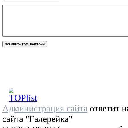
Администрация сайта
ответит н
сайта "Галерейка"