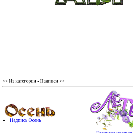
<< Из категории - Надписи >>
Надпись Осень