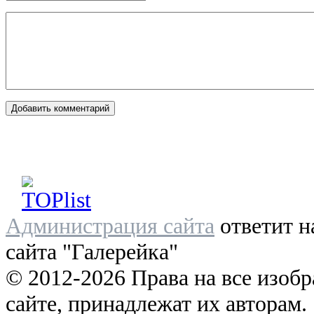
Администрация сайта
ответит н
сайта "Галерейка"
© 2012-2026 Права на все изоб
сайте, принадлежат их авторам.