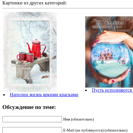
Картинки из других категорий:
Пусть исполняются 
Наполни жизнь яркими красками
Обсуждение по теме:
Имя (обязательно)
E-Mail (не публикуется) (обязательно)