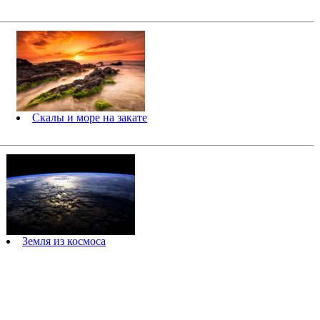
Скалы и море на закате
Земля из космоса