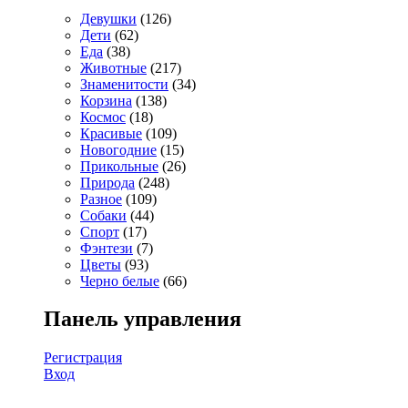
Девушки
(126)
Дети
(62)
Еда
(38)
Животные
(217)
Знаменитости
(34)
Корзина
(138)
Космос
(18)
Красивые
(109)
Новогодние
(15)
Прикольные
(26)
Природа
(248)
Разное
(109)
Собаки
(44)
Спорт
(17)
Фэнтези
(7)
Цветы
(93)
Черно белые
(66)
Панель управления
Регистрация
Вход