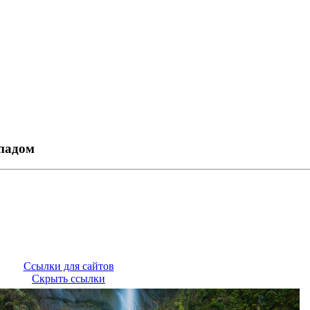
опадом
Ссылки для сайтов
Скрыть ссылки