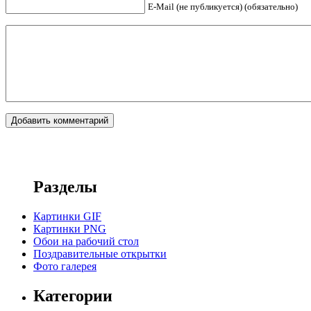
E-Mail (не публикуется) (обязательно)
Разделы
Картинки GIF
Картинки PNG
Обои на рабочий стол
Поздравительные открытки
Фото галерея
Категории