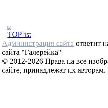
Администрация сайта
ответит н
сайта "Галерейка"
© 2012-2026 Права на все изоб
сайте, принадлежат их авторам.