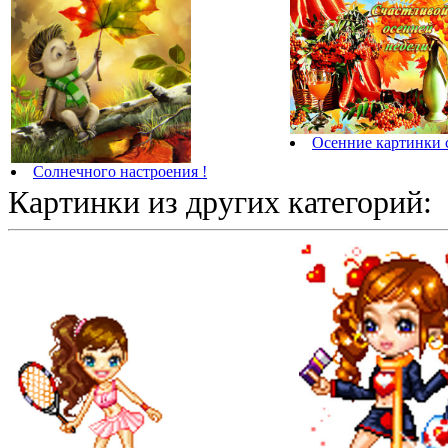
Осенние картинки 
Солнечного настроения !
Картинки из других категорий: