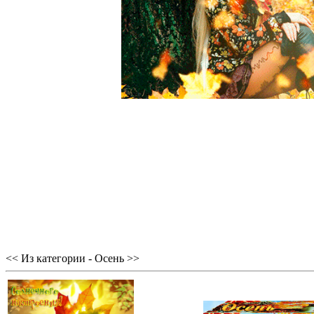
<< Из категории - Осень >>