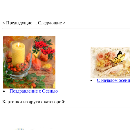
< Предыдущие ... Следующие >
С началом осени
Поздравление с Осенью
Картинки из других категорий: