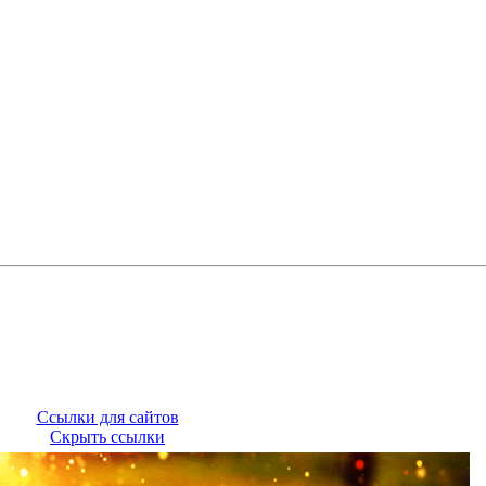
Ссылки для сайтов
Скрыть ссылки