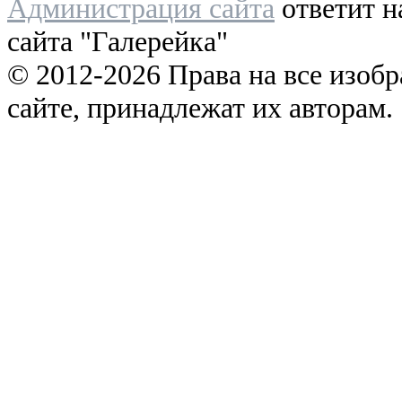
Администрация сайта
ответит н
сайта "Галерейка"
© 2012-2026 Права на все изоб
сайте, принадлежат их авторам.