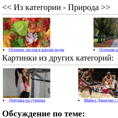
<< Из категории - Природа >>
Осенние листья в каплях воды
Осенняя а
Картинки из других категорий:
Девушка на турнике
Майкл Джордан с
Обсуждение по теме: