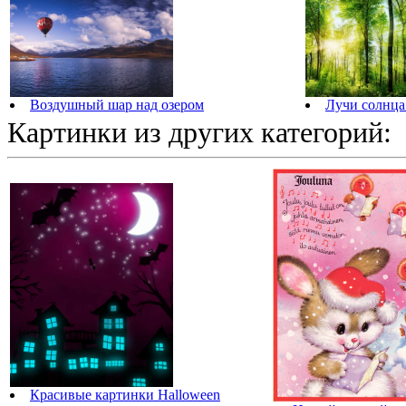
Воздушный шар над озером
Лучи солнца
Картинки из других категорий:
Красивые картинки Halloween