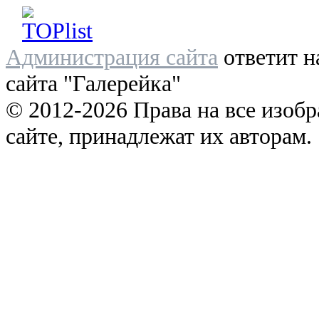
Администрация сайта
ответит н
сайта "Галерейка"
© 2012-2026 Права на все изоб
сайте, принадлежат их авторам.